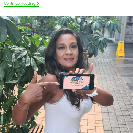
Continue Reading