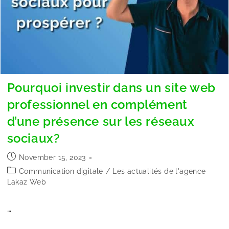
Pourquoi investir dans un site web
professionnel en complément
d’une présence sur les réseaux
sociaux?
November 15, 2023
Communication digitale
/
Les actualités de l'agence
Lakaz Web
…