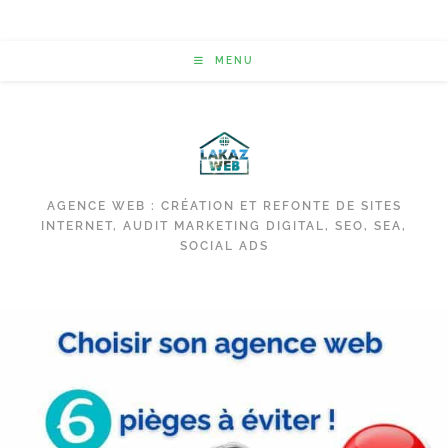
MENU
AGENCE WEB : CRÉATION ET REFONTE DE SITES
INTERNET, AUDIT MARKETING DIGITAL, SEO, SEA,
SOCIAL ADS