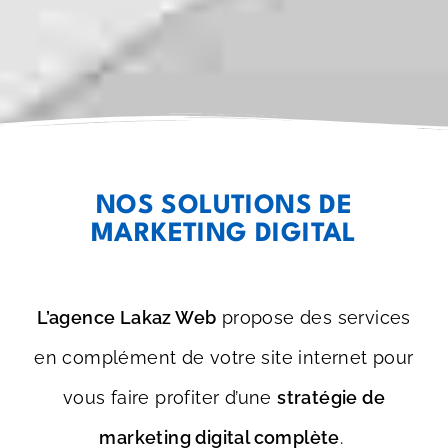
NOS SOLUTIONS DE
MARKETING DIGITAL
L’agence Lakaz Web
propose des services
en complément de votre site internet pour
vous faire profiter d’une
stratégie de
marketing digital complète
.