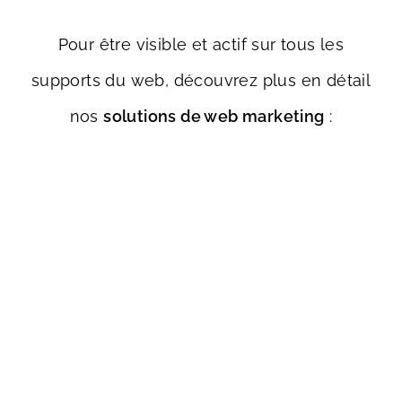
Pour être visible et actif sur tous les
supports du web, découvrez plus en détail
nos
solutions de web marketing
: