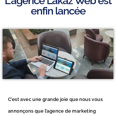
L'agence Lakaz Web est
enfin lancée
C’est avec une grande joie que nous vous
annonçons que l’agence de marketing