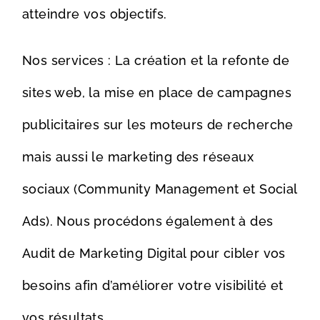
atteindre vos objectifs.
Nos services : La création et la refonte de
sites web, la mise en place de campagnes
publicitaires sur les moteurs de recherche
mais aussi le marketing des réseaux
sociaux (Community Management et Social
Ads). Nous procédons également à des
Audit de Marketing Digital pour cibler vos
besoins afin d’améliorer votre visibilité et
vos résultats.