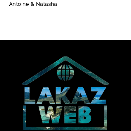
Antoine & Natasha