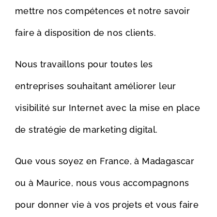
mettre nos compétences et notre savoir
faire à disposition de nos clients.
Nous travaillons pour toutes les
entreprises souhaitant améliorer leur
visibilité sur Internet avec la mise en place
de stratégie de marketing digital.
Que vous soyez en France, à Madagascar
ou à Maurice, nous vous accompagnons
pour donner vie à vos projets et vous faire