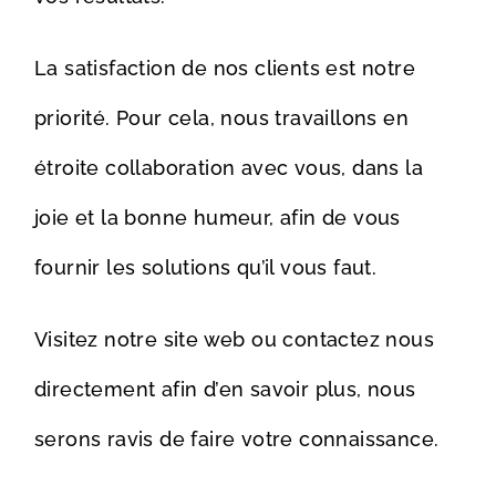
La satisfaction de nos clients est notre
priorité. Pour cela, nous travaillons en
étroite collaboration avec vous, dans la
joie et la bonne humeur, afin de vous
fournir les solutions qu’il vous faut.
Visitez notre site web ou contactez nous
directement afin d’en savoir plus, nous
serons ravis de faire votre connaissance.