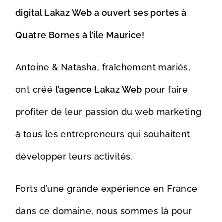
digital Lakaz Web a ouvert ses portes à
Quatre Bornes à l’ile Maurice!
Antoine & Natasha, fraîchement mariés,
ont créé
l’agence Lakaz Web
pour faire
profiter de leur passion du web marketing
à tous les entrepreneurs qui souhaitent
développer leurs activités.
Forts d’une grande expérience en France
dans ce domaine, nous sommes là pour